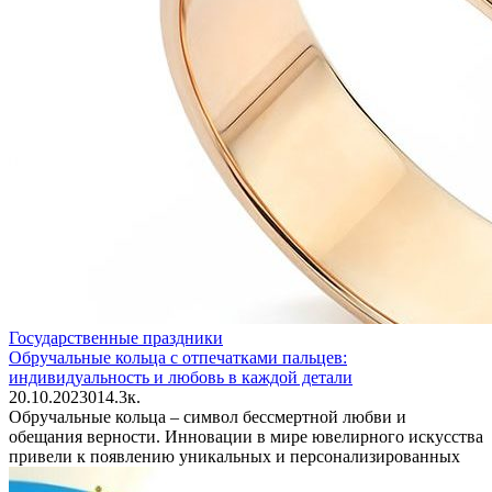
Государственные праздники
Обручальные кольца с отпечатками пальцев:
индивидуальность и любовь в каждой детали
20.10.2023
0
14.3к.
Обручальные кольца – символ бессмертной любви и
обещания верности. Инновации в мире ювелирного искусства
привели к появлению уникальных и персонализированных