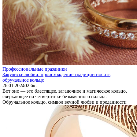
Профессиональные праздники
Закулисье любви: происхождение традиции носить
обручальное кольцо
26.01.2024
0
2.6к.
Вот оно — это блестящее, загадочное и магическое кольцо,
сверкающее на четвертинке безымянного пальца.
Обручальное кольцо, символ вечной любви и преданности