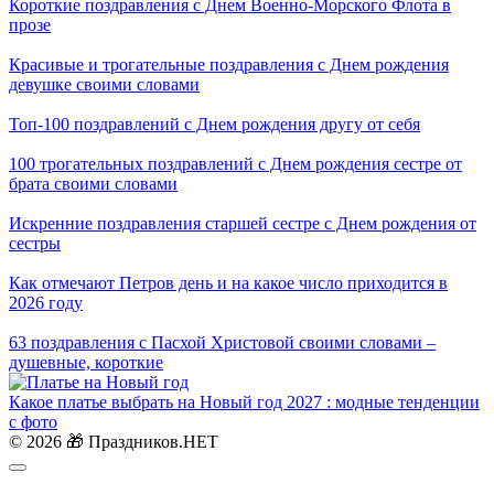
Короткие поздравления с Днем Военно-Морского Флота в
прозе
Красивые и трогательные поздравления с Днем рождения
девушке своими словами
Топ-100 поздравлений с Днем рождения другу от себя
100 трогательных поздравлений с Днем рождения сестре от
брата своими словами
Искренние поздравления старшей сестре с Днем рождения от
сестры
Как отмечают Петров день и на какое число приходится в
2026 году
63 поздравления с Пасхой Христовой своими словами –
душевные, короткие
Какое платье выбрать на Новый год 2027 : модные тенденции
с фото
© 2026 🎁 Праздников.НЕТ