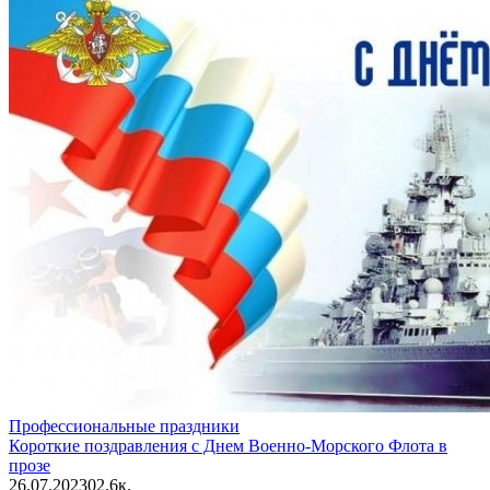
Профессиональные праздники
Короткие поздравления с Днем Военно-Морского Флота в
прозе
26.07.2023
0
2.6к.