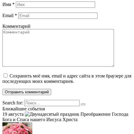
Имя
*
Email
*
Комментарий
Сохранить моё имя, email и адрес сайта в этом браузере для
последующих моих комментариев.
Search for:
Ближайшие события
19 августа
Преображение Господа
Бога и Спаса нашего Иисуса Христа