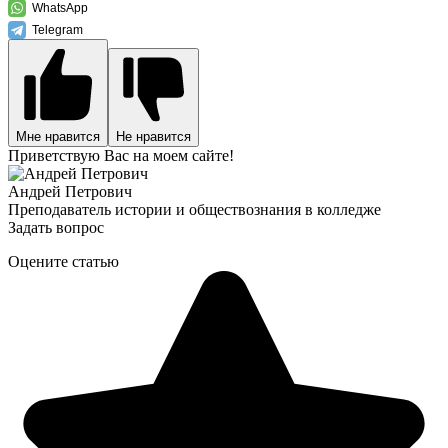
WhatsApp
Telegram
Мне нравится
Не нравится
Приветствую Вас на моем сайте!
Андрей Петрович
Преподаватель истории и обществознания в колледже
Задать вопрос
Оцените статью