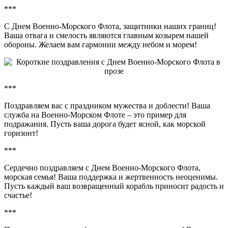
***
С Днем Военно-Морского Флота, защитники наших границ!
Ваша отвага и смелость являются главным козырем нашей
обороны. Желаем вам гармонии между небом и морем!
***
Поздравляем вас с праздником мужества и доблести! Ваша
служба на Военно-Морском Флоте – это пример для
подражания. Пусть ваша дорога будет ясной, как морской
горизонт!
***
Сердечно поздравляем с Днем Военно-Морского Флота,
морская семья! Ваша поддержка и жертвенность неоценимы.
Пусть каждый ваш возвращенный корабль приносит радость и
счастье!
***