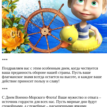
***
Поздравляем вас с этим особенным днем, когда чествуется
ваша преданность обороне нашей страны. Пусть ваше
флагманское знамя всегда остается на высоте, и каждое ваше
действие приносит пользу и славу!
***
С Днем Военно-Морского Флота! Ваше мужество и отвага –
источник гордости для всех нас. Пусть мирные дни будут
спокойными, а служебные – насыщенными яркими