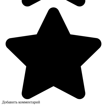
Добавить комментарий