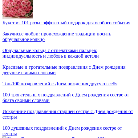
Букет из 101 розы: эффектный подарок для особого события
Закулисье любви: происхождение традиции носить
обручальное кольцо
Обручальные кольца с отпечатками пальцев:
индивидуальность и любовь в каждой детали
Красивые и трогательные поздравления с Днем рождения
девушке своими словами
Топ-100 поздравлений с Днем рождения другу от себя
100 трогательных поздравлений с Днем рождения сестре от
брата своими словами
Искренние поздравления старшей сестре с Днем рождения от
сестры
100 душевных поздравлений с Днем рождения сестре от
сестры