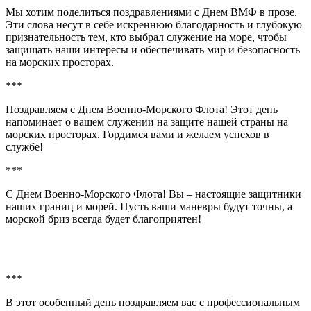
Мы хотим поделиться поздравлениями с Днем ВМФ в прозе.
Эти слова несут в себе искреннюю благодарность и глубокую
признательность тем, кто выбрал служение на море, чтобы
защищать наши интересы и обеспечивать мир и безопасность
на морских просторах.
***
Поздравляем с Днем Военно-Морского Флота! Этот день
напоминает о вашем служении на защите нашей страны на
морских просторах. Гордимся вами и желаем успехов в
службе!
***
С Днем Военно-Морского Флота! Вы – настоящие защитники
наших границ и морей. Пусть ваши маневры будут точны, а
морской бриз всегда будет благоприятен!
***
В этот особенный день поздравляем вас с профессиональным