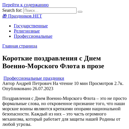
Перейти к содержанию
Search for:
🎁 Праздников.НЕТ
Государственные
Религиозные
Профессиональные
Главная страница
Короткие поздравления с Днем
Военно-Морского Флота в прозе
Профессиональные праздники
Автор
Андрей Петрович
На чтение
10 мин
Просмотров
2.7к.
Опубликовано
26.07.2023
Поздравления с Днем Военно-Морского Флота – это не просто
формальные слова, но откровенное признание того, что наши
морские воины являются крепкими опорами национальной
безопасности. Каждый из них – это часть огромного
механизма, который работает для защиты нашей Родины от
любой угрозы.