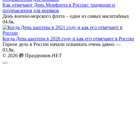
Как отмечают День Морфлота в России: традиции и
поздравления для моряков
День военно-морского флота – один из самых масштабных
0
4.6к.
Когда День шахтера в 2026 году и как его отмечают в России
Горное дело в России начали осваивать очень давно —
0
3.8к.
© 2026 🎁 Праздников.НЕТ