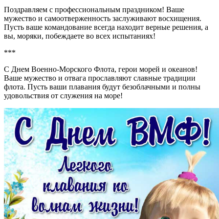
Поздравляем с профессиональным праздником! Ваше
мужество и самоотверженность заслуживают восхищения.
Пусть ваше командование всегда находит верные решения, а
вы, моряки, побеждаете во всех испытаниях!
***
С Днем Военно-Морского Флота, герои морей и океанов!
Ваше мужество и отвага прославляют славные традиции
флота. Пусть ваши плавания будут безоблачными и полны
удовольствия от служения на море!