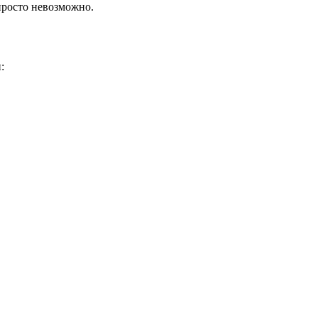
просто невозможно.
: