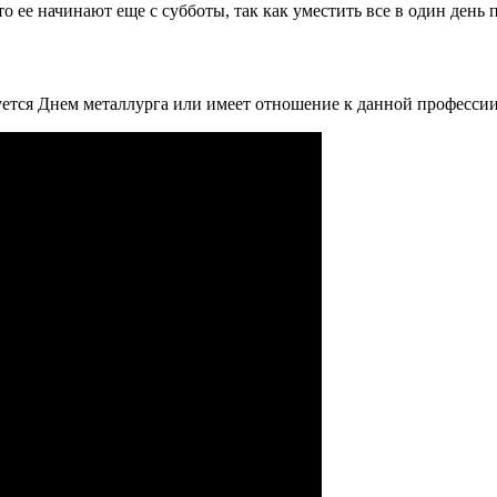
 ее начинают еще с субботы, так как уместить все в один день 
суется Днем металлурга или имеет отношение к данной профессии