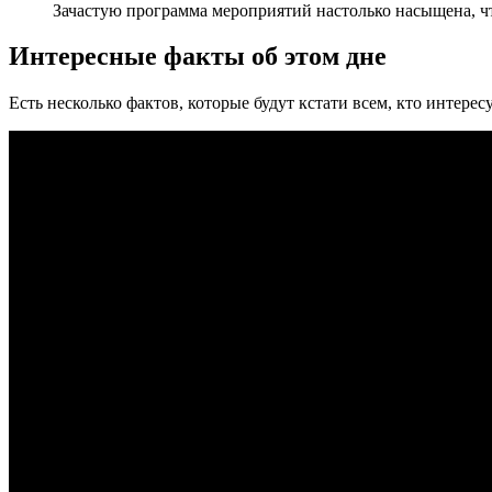
Зачастую программа мероприятий настолько насыщена, что
Интересные факты об этом дне
Есть несколько фактов, которые будут кстати всем, кто интере