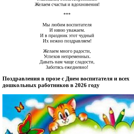
Желаем счастья и вдохновения!
***
Мы любим воспитателя
И няню уважаем.
И в праздник этот чудный
Их нежно поздравляем!
Желаем много радости,
Успехов непременных.
Давать нам чаще сладости,
Заботясь ежедневно!
Поздравления в прозе с Днем воспитателя и всех
дошкольных работников в 2026 году