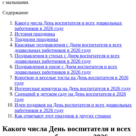
с малышами.
Содержание
Какого числа День воспитателя и всех дошкольных
работников в 2026 году
История праздника
Традиции праздника
Красивые поздравления с Днем воспитателя и всех
дошкольных работников в 2026 году
Поздравления в стихах с Днем воспитателя и всех
дошкольных работников в 2026 году
Поздравления в прозе с Днем воспитателя и всех
дошкольных работников в 2026 году
Короткие и веселые тосты на День воспитателя в 2026
году
Интересные конкурсы на День воспитателя в 2026 году
Сценарий в детском саду на День воспитателя в 2026
году
Идеи подарков на День воспитателя и всех дошкольных
работников в 2026 году
Как отмечают этот праздник в других странах
Какого числа День воспитателя и всех