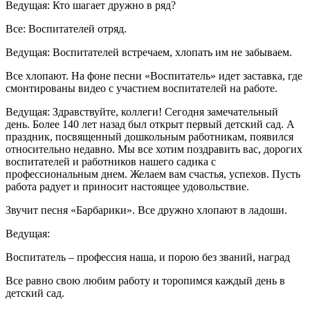
Ведущая: Кто шагает дружно в ряд?
Все: Воспитателей отряд.
Ведущая: Воспитателей встречаем, хлопать им не забываем.
Все хлопают. На фоне песни «Воспитатель» идет заставка, где
смонтированы видео с участием воспитателей на работе.
Ведущая: Здравствуйте, коллеги! Сегодня замечательный
день. Более 140 лет назад был открыт первый детский сад. А
праздник, посвященный дошкольным работникам, появился
относительно недавно. Мы все хотим поздравить вас, дорогих
воспитателей и работников нашего садика с
профессиональным днем. Желаем вам счастья, успехов. Пусть
работа радует и приносит настоящее удовольствие.
Звучит песня «Барбарики». Все дружно хлопают в ладоши.
Ведущая:
Воспитатель – профессия наша, и порою без званий, наград
Все равно свою любим работу и торопимся каждый день в
детский сад.