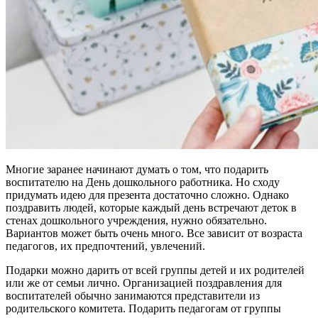
Многие заранее начинают думать о том, что подарить
воспитателю на День дошкольного работника. Но сходу
придумать идею для презента достаточно сложно. Однако
поздравить людей, которые каждый день встречают деток в
стенах дошкольного учреждения, нужно обязательно.
Вариантов может быть очень много. Все зависит от возраста
педагогов, их предпочтений, увлечений.
Подарки можно дарить от всей группы детей и их родителей
или же от семьи лично. Организацией поздравления для
воспитателей обычно занимаются представители из
родительского комитета. Подарить педагогам от группы