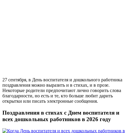
27 сентября, в День воспитателя и дошкольного работника
поздравления можно выразить и в стихах, и в прозе.
Некоторые родители предпочитают лично говорить слова
благодарности, но есть и те, кто больше любит дарить
открытки или писать электронные сообщения.
Поздравления в стихах с Днем воспитателя и
всех дошкольных работников в 2026 году