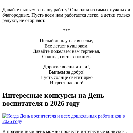
Давайте выпьем за нашу работу! Она одна из самых нужных и
благородных. Пусть всем нам работается легко, а детки только
радуют, не огорчают.
***
Целый день у нас веселье,
Все летает кувырком.
Давайте пожелаем нам терпенья,
Солнца, света за окном.
Дорогие воспитатели!,
Выпьем за добро!
Пусть солнце светит ярко
И греет нас оно!
Интересные конкурсы на День
воспитателя в 2026 году
В праздничный день можно провести интересные конкурсы.