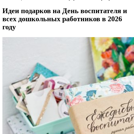
Идеи подарков на День воспитателя и
всех дошкольных работников в 2026
году