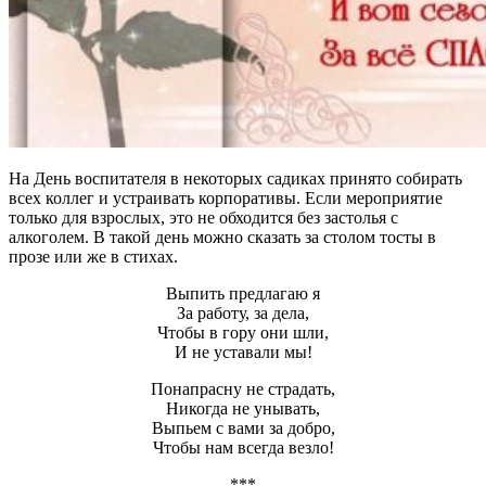
На День воспитателя в некоторых садиках принято собирать
всех коллег и устраивать корпоративы. Если мероприятие
только для взрослых, это не обходится без застолья с
алкоголем. В такой день можно сказать за столом тосты в
прозе или же в стихах.
Выпить предлагаю я
За работу, за дела,
Чтобы в гору они шли,
И не уставали мы!
Понапрасну не страдать,
Никогда не унывать,
Выпьем с вами за добро,
Чтобы нам всегда везло!
***