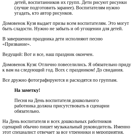
детей, воспитанников их групп. Дети рисуют рисунки
(лучше подготовить заранее). Воспитателям нужно
угадать, кто автор рисунков.
Домовенок Кузя выдает призы всем воспитателям. Это могут
быть сладости. Нужно не забыть и об угощении для детей.
В завершении праздника дети исполняют песню
«Призвание».
Ведущий: Вот и все, наш праздник окончен.
Домовенок Кузя: Отлично повеселились. Я обязательно приду
к вам на следующий год. Всех с праздником! До свидания.
Все дружно фотографируются и расходятся по группам.
На заметку!
Песня на День воспитателя дошкольного
работника должна присутствовать в сценарии
обязательно.
На День воспитателя и всех дошкольных работников
сценарий обычно пишет музыкальный руководитель. Именно
этот специалист отвечает за все утренники и мероприятия.