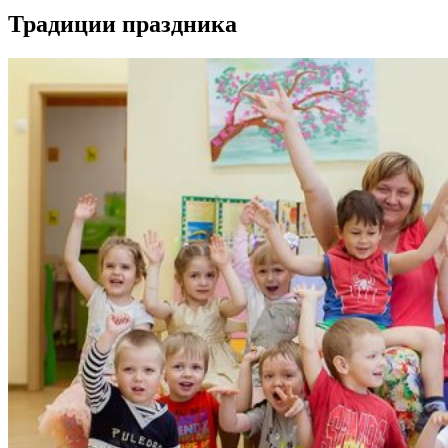
Традиции праздника