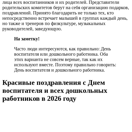
лица всех воспитанников и их родителей. Представители
родительских комитетов берут на себя организацию подарков,
поздравлений. Принято благодарить не только тех, кто
непосредственно встречает малышей в группах каждый день,
но также и тренеров по физкультуре, музыкальных
руководителей, заведующую.
На заметку!
Часто люди интересуются, как правильно: День
воспитателя или дошкольного работника. Оба
этих варианта не совсем верные, так как их
используют вместе. Поэтому правильно говорить:
День воспитателя и дошкольного работника.
Красивые поздравления с Днем
воспитателя и всех дошкольных
работников в 2026 году