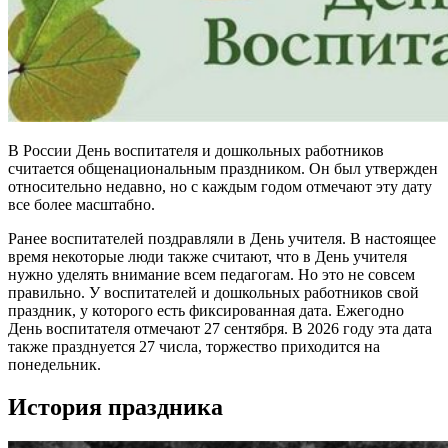
В России День воспитателя и дошкольных работников
считается общенациональным праздником. Он был утвержден
относительно недавно, но с каждым годом отмечают эту дату
все более масштабно.
Ранее воспитателей поздравляли в День учителя. В настоящее
время некоторые люди также считают, что в День учителя
нужно уделять внимание всем педагогам. Но это не совсем
правильно. У воспитателей и дошкольных работников свой
праздник, у которого есть фиксированная дата. Ежегодно
День воспитателя отмечают 27 сентября. В 2026 году эта дата
также празднуется 27 числа, торжество приходится на
понедельник.
История праздника