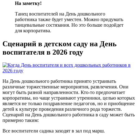
На заметку!
Танец воспитателей на День дошкольного
работника также будет уместен. Можно придумать
танцевальные состязания. Но это больше подойдет
для корпоратива.
Сценарий в детском саду на День
воспитателя в 2026 году
На День дошкольного работника принято устраивать
различные торжественные мероприятия, развлечения. Они
могут быть разной направленности. Кто-то предпочитает
корпоративы, но чаще устраивают утренники, целью которых
является не только поздравление педагогов, но и приобщение
детей к культуре проведения различного рода торжеств.
Сценарий на День дошкольного работника в саду может быть
примерно таким:
Все воспитатели садика заходят в зал под марш.