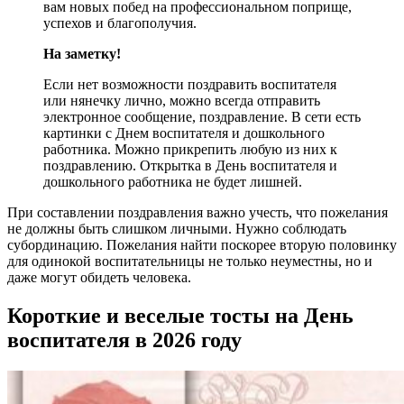
вам новых побед на профессиональном поприще,
успехов и благополучия.
На заметку!
Если нет возможности поздравить воспитателя
или нянечку лично, можно всегда отправить
электронное сообщение, поздравление. В сети есть
картинки с Днем воспитателя и дошкольного
работника. Можно прикрепить любую из них к
поздравлению. Открытка в День воспитателя и
дошкольного работника не будет лишней.
При составлении поздравления важно учесть, что пожелания
не должны быть слишком личными. Нужно соблюдать
субординацию. Пожелания найти поскорее вторую половинку
для одинокой воспитательницы не только неуместны, но и
даже могут обидеть человека.
Короткие и веселые тосты на День
воспитателя в 2026 году