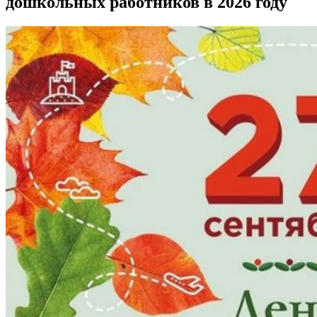
дошкольных работников в 2026 году