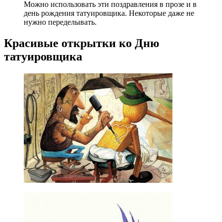
Можно использовать эти поздравления в прозе и в
день рождения татуировщика. Некоторые даже не
нужно переделывать.
Красивые открытки ко Дню
татуировщика