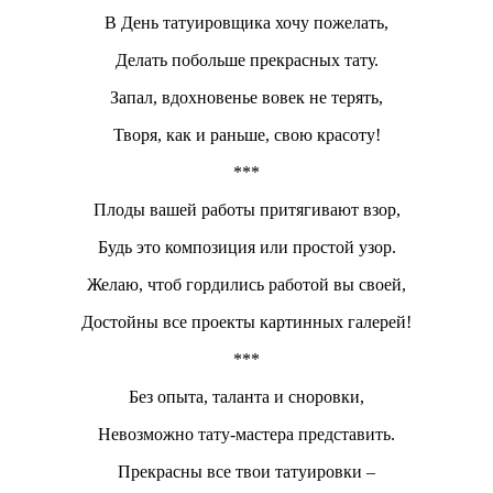
В День татуировщика хочу пожелать,
Делать побольше прекрасных тату.
Запал, вдохновенье вовек не терять,
Творя, как и раньше, свою красоту!
***
Плоды вашей работы притягивают взор,
Будь это композиция или простой узор.
Желаю, чтоб гордились работой вы своей,
Достойны все проекты картинных галерей!
***
Без опыта, таланта и сноровки,
Невозможно тату-мастера представить.
Прекрасны все твои татуировки –