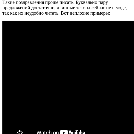
Такие поздравления проще писать. Буквально пару
предложений достаточно, длинные тексты сейчас не в моде,
так как их неудобно читать. Вот неплохие примеры: