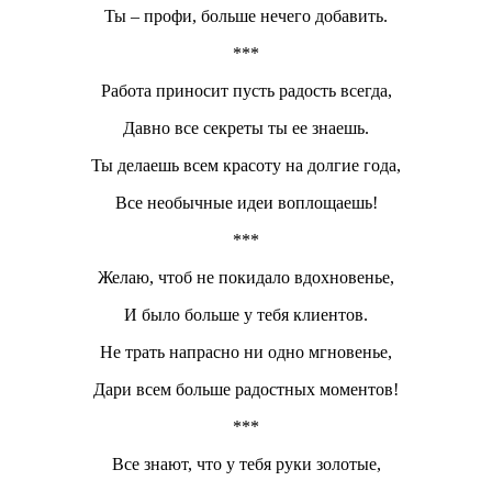
Ты – профи, больше нечего добавить.
***
Работа приносит пусть радость всегда,
Давно все секреты ты ее знаешь.
Ты делаешь всем красоту на долгие года,
Все необычные идеи воплощаешь!
***
Желаю, чтоб не покидало вдохновенье,
И было больше у тебя клиентов.
Не трать напрасно ни одно мгновенье,
Дари всем больше радостных моментов!
***
Все знают, что у тебя руки золотые,