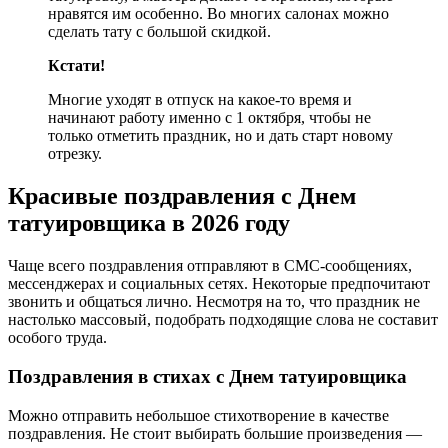
нравятся им особенно. Во многих салонах можно
сделать тату с большой скидкой.
Кстати!
Многие уходят в отпуск на какое-то время и
начинают работу именно с 1 октября, чтобы не
только отметить праздник, но и дать старт новому
отрезку.
Красивые поздравления с Днем
татуировщика в 2026 году
Чаще всего поздравления отправляют в СМС-сообщениях,
мессенджерах и социальных сетях. Некоторые предпочитают
звонить и общаться лично. Несмотря на то, что праздник не
настолько массовый, подобрать подходящие слова не составит
особого труда.
Поздравления в стихах с Днем татуировщика
Можно отправить небольшое стихотворение в качестве
поздравления. Не стоит выбирать большие произведения —