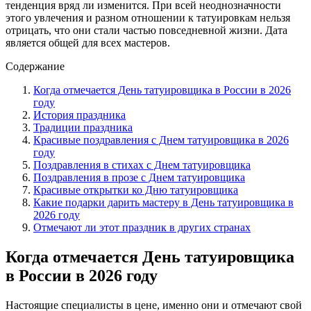
тенденция вряд ли изменится. При всей неоднозначности
этого увлечения и разном отношении к татуировкам нельзя
отрицать, что они стали частью повседневной жизни. Дата
является общей для всех мастеров.
Содержание
Когда отмечается День татуировщика в России в 2026
году
История праздника
Традиции праздника
Красивые поздравления с Днем татуировщика в 2026
году
Поздравления в стихах с Днем татуировщика
Поздравления в прозе с Днем татуировщика
Красивые открытки ко Дню татуировщика
Какие подарки дарить мастеру в День татуировщика в
2026 году
Отмечают ли этот праздник в других странах
Когда отмечается День татуировщика
в России в 2026 году
Настоящие специалисты в цене, именно они и отмечают свой