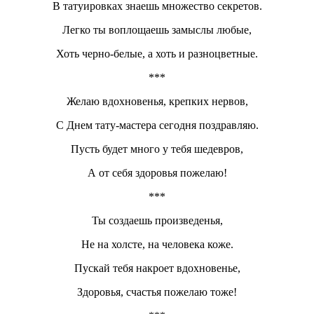
В татуировках знаешь множество секретов.
Легко ты воплощаешь замыслы любые,
Хоть черно-белые, а хоть и разноцветные.
***
Желаю вдохновенья, крепких нервов,
С Днем тату-мастера сегодня поздравляю.
Пусть будет много у тебя шедевров,
А от себя здоровья пожелаю!
***
Ты создаешь произведенья,
Не на холсте, на человека коже.
Пускай тебя накроет вдохновенье,
Здоровья, счастья пожелаю тоже!