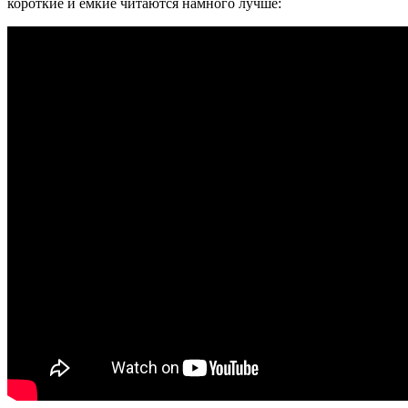
короткие и емкие читаются намного лучше: