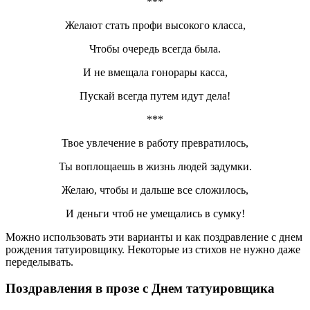
***
Желают стать профи высокого класса,
Чтобы очередь всегда была.
И не вмещала гонорары касса,
Пускай всегда путем идут дела!
***
Твое увлечение в работу превратилось,
Ты воплощаешь в жизнь людей задумки.
Желаю, чтобы и дальше все сложилось,
И деньги чтоб не умещались в сумку!
Можно использовать эти варианты и как поздравление с днем
рождения татуировщику. Некоторые из стихов не нужно даже
переделывать.
Поздравления в прозе с Днем татуировщика