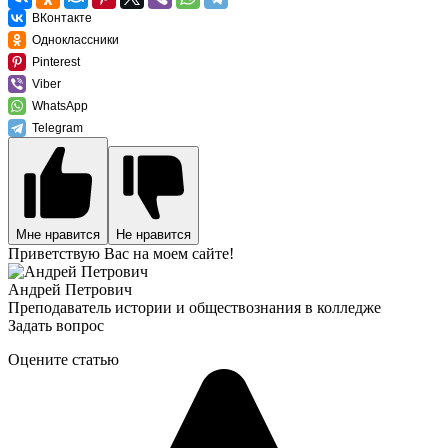
ВКонтакте
Одноклассники
Pinterest
Viber
WhatsApp
Telegram
Мне нравится
Не нравится
Приветствую Вас на моем сайте!
Андрей Петрович
Преподаватель истории и обществознания в колледже
Задать вопрос
Оцените статью