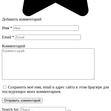
Добавить комментарий
Имя
*
Email
*
Комментарий
Сохранить моё имя, email и адрес сайта в этом браузере для
последующих моих комментариев.
Search for: