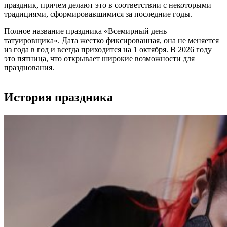
праздник, причем делают это в соответствии с некоторыми
традициями, сформировавшимися за последние годы.
Полное название праздника «Всемирный день
татуировщика». Дата жестко фиксированная, она не меняется
из года в год и всегда приходится на 1 октября. В 2026 году
это пятница, что открывает широкие возможности для
празднования.
История праздника