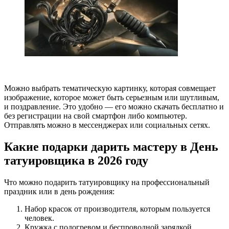
Можно выбрать тематическую картинку, которая совмещает
изображение, которое может быть серьезным или шутливым,
и поздравление. Это удобно — его можно скачать бесплатно и
без регистрации на свой смартфон либо компьютер.
Отправлять можно в мессенджерах или социальных сетях.
Какие подарки дарить мастеру в День
татуировщика в 2026 году
Что можно подарить татуировщику на профессиональный
праздник или в день рождения:
Набор красок от производителя, которым пользуется
человек.
Кружка с подогревом и беспроводной зарядкой.