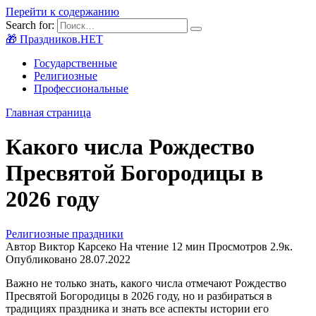
Перейти к содержанию
Search for:
🎁 Праздников.НЕТ
Государственные
Религиозные
Профессиональные
Главная страница
Какого числа Рождество
Пресвятой Богородицы в
2026 году
Религиозные праздники
Автор
Виктор Карсеко
На чтение
12 мин
Просмотров
2.9к.
Опубликовано
28.07.2022
Важно не только знать, какого числа отмечают Рождество
Пресвятой Богородицы в 2026 году, но и разбираться в
традициях праздника и знать все аспекты истории его