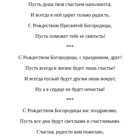
Пусть душа твоя счастьем наполнится,
И всегда в ней царит только радость.
С Рождеством Пресвятой Богородицы,
Пусть поможет тебе ее святость!
***
С Рождеством Богородицы, с праздником, друг!
Пусть всегда в жизни будет лишь счастье!
И всегда пускай будут друзья лишь вокруг,
Ну а в сердце не будет ненастья!
***
С Рождеством Богородицы вас поздравляю,
Пусть все дни будут светлыми и счастливыми.
Счастья, радости вам пожелаю,