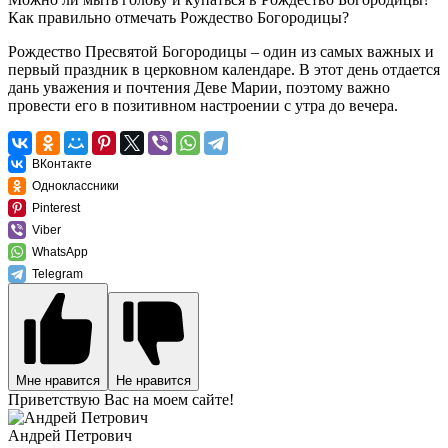
Как правильно отмечать Рождество Богородицы?
Рождество Пресвятой Богородицы – один из самых важных и
первый праздник в церковном календаре. В этот день отдается
дань уважения и почтения Деве Марии, поэтому важно
провести его в позитивном настроении с утра до вечера.
ВКонтакте
Одноклассники
Pinterest
Viber
WhatsApp
Telegram
Мне нравится
Не нравится
Приветствую Вас на моем сайте!
Андрей Петрович