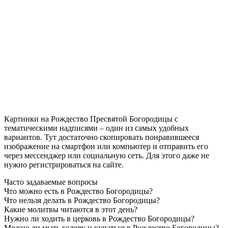
Картинки на Рождество Пресвятой Богородицы с
тематическими надписями – один из самых удобных
вариантов. Тут достаточно скопировать понравившееся
изображение на смартфон или компьютер и отправить его
через мессенджер или социальную сеть. Для этого даже не
нужно регистрироваться на сайте.
Часто задаваемые вопросы
Что можно есть в Рождество Богородицы?
Что нельзя делать в Рождество Богородицы?
Какие молитвы читаются в этот день?
Нужно ли ходить в церковь в Рождество Богородицы?
Можно ли мыть голову и купаться в Рождество Богородицы?