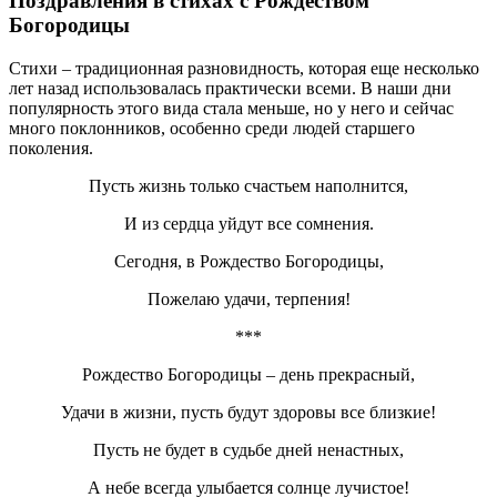
Поздравления в стихах с Рождеством
Богородицы
Стихи – традиционная разновидность, которая еще несколько
лет назад использовалась практически всеми. В наши дни
популярность этого вида стала меньше, но у него и сейчас
много поклонников, особенно среди людей старшего
поколения.
Пусть жизнь только счастьем наполнится,
И из сердца уйдут все сомнения.
Сегодня, в Рождество Богородицы,
Пожелаю удачи, терпения!
***
Рождество Богородицы – день прекрасный,
Удачи в жизни, пусть будут здоровы все близкие!
Пусть не будет в судьбе дней ненастных,
А небе всегда улыбается солнце лучистое!