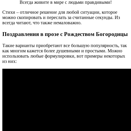
Всегда живите в мире с людьми правдивыми!
Стихи – отличное решение для любой ситуации, которое
можно скопировать и переслать за считанные секунды. Из
всегда читают, что также немаловажно.
Поздравления в прозе с Рождеством Богородицы
Такие варианты приобретают все большую популярность, так
как многим кажется более душевными и простыми. Можно
использовать любые формулировки, вот примеры некоторых
из них: