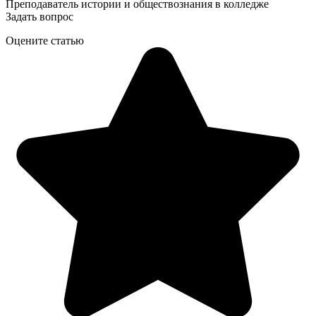
Преподаватель истории и обществознания в колледже
Задать вопрос
Оцените статью