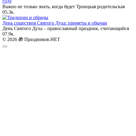
году
Важно не только знать, когда будет Троицкая родительская
0
5.3к.
День сошествия Святого Духа: приметы и обычаи
День Святого Духа – православный праздник, считающийся
0
7.9к.
© 2026 🎁 Праздников.НЕТ