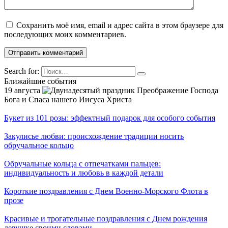
Сохранить моё имя, email и адрес сайта в этом браузере для
последующих моих комментариев.
Search for:
Ближайшие события
19 августа
Преображение Господа
Бога и Спаса нашего Иисуса Христа
Букет из 101 розы: эффектный подарок для особого события
Закулисье любви: происхождение традиции носить
обручальное кольцо
Обручальные кольца с отпечатками пальцев:
индивидуальность и любовь в каждой детали
Короткие поздравления с Днем Военно-Морского Флота в
прозе
Красивые и трогательные поздравления с Днем рождения
девушке своими словами