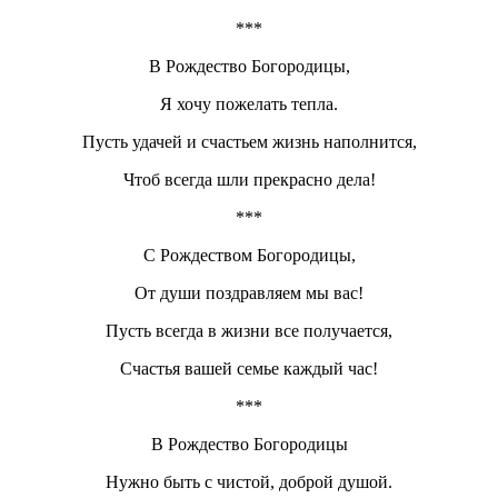
***
В Рождество Богородицы,
Я хочу пожелать тепла.
Пусть удачей и счастьем жизнь наполнится,
Чтоб всегда шли прекрасно дела!
***
С Рождеством Богородицы,
От души поздравляем мы вас!
Пусть всегда в жизни все получается,
Счастья вашей семье каждый час!
***
В Рождество Богородицы
Нужно быть с чистой, доброй душой.