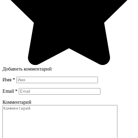
Добавить комментарий
Имя
*
Email
*
Комментарий