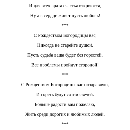
И для всех врата счастья откроются,
Ну а в сердце живет пусть любовь!
***
С Рождеством Богородицы вас,
Никогда не старейте душой.
Пусть судьба ваша будет без горестей,
Все проблемы пройдут стороной!
***
С Рождеством Богородицы вас поздравляю,
И гореть будут сотни свечей.
Больше радости вам пожелаю,
Жить среди дорогих и любимых людей.
***