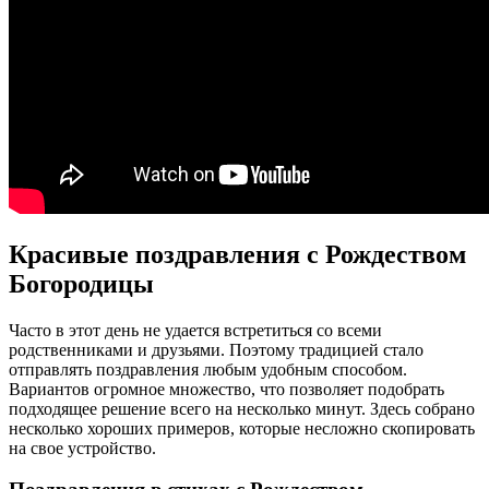
Красивые поздравления с Рождеством
Богородицы
Часто в этот день не удается встретиться со всеми
родственниками и друзьями. Поэтому традицией стало
отправлять поздравления любым удобным способом.
Вариантов огромное множество, что позволяет подобрать
подходящее решение всего на несколько минут. Здесь собрано
несколько хороших примеров, которые несложно скопировать
на свое устройство.