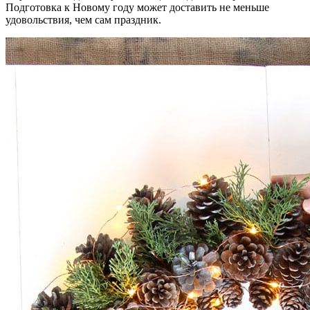
Подготовка к Новому году может доставить не меньше
удовольствия, чем сам праздник.