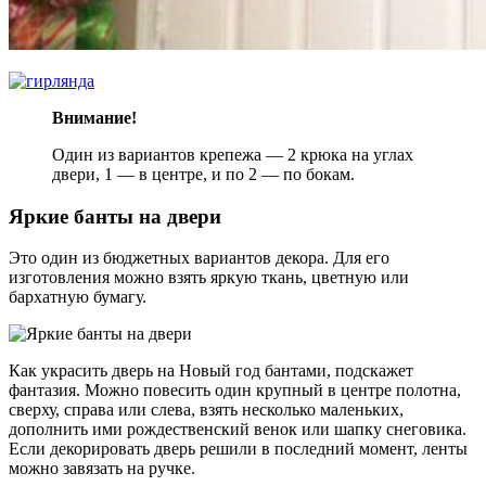
Внимание!
Один из вариантов крепежа — 2 крюка на углах
двери, 1 — в центре, и по 2 — по бокам.
Яркие банты на двери
Это один из бюджетных вариантов декора. Для его
изготовления можно взять яркую ткань, цветную или
бархатную бумагу.
Как украсить дверь на Новый год бантами, подскажет
фантазия. Можно повесить один крупный в центре полотна,
сверху, справа или слева, взять несколько маленьких,
дополнить ими рождественский венок или шапку снеговика.
Если декорировать дверь решили в последний момент, ленты
можно завязать на ручке.