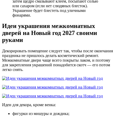
затем щедро смазывают клеем, посыпают солью
или сахаром (если нет слюдяных блесток).
Украшение будет блестеть под уличными
фонарями.
Идеи украшения межкомнатных
дверей на Новый год 2027 своими
руками
Декорировать помещение следует так, чтобы после окончания
праздника не пришлось делать косметический ремонт.
Межкомнатные двери чаще всего покрыты лаком, и поэтому
для закрепления украшений понадобится скотч — его потом
легко снять.
Идеи для декора, кроме венка:
фигурки из мишуры и дождика;