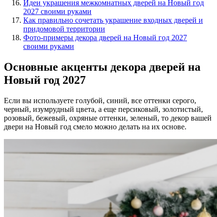
Идеи украшения межкомнатных дверей на Новый год
2027 своими руками
Как правильно сочетать украшение входных дверей и
придомовой территории
Фото-примеры декора дверей на Новый год 2027
своими руками
Основные акценты декора дверей на
Новый год 2027
Если вы используете голубой, синий, все оттенки серого,
черный, изумрудный цвета, а еще персиковый, золотистый,
розовый, бежевый, охряные оттенки, зеленый, то декор вашей
двери на Новый год смело можно делать на их основе.