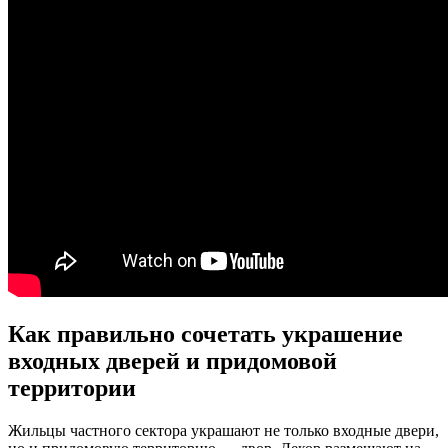
Как правильно сочетать украшение
входных дверей и придомовой
территории
Жильцы частного сектора украшают не только входные двери,