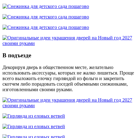
В подъезде
Декорируя дверь в общественном месте, желательно
использовать аксессуары, которых не жалко лишиться. Проще
всего выложить елочку гирляндой из фольги и закрепить
скотчем либо порадовать соседей объемными снежинками,
изготовленными своими руками.