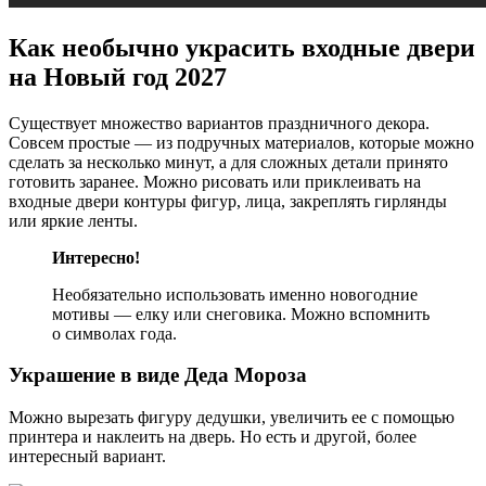
Как необычно украсить входные двери
на Новый год 2027
Существует множество вариантов праздничного декора.
Совсем простые — из подручных материалов, которые можно
сделать за несколько минут, а для сложных детали принято
готовить заранее. Можно рисовать или приклеивать на
входные двери контуры фигур, лица, закреплять гирлянды
или яркие ленты.
Интересно!
Необязательно использовать именно новогодние
мотивы — елку или снеговика. Можно вспомнить
о символах года.
Украшение в виде Деда Мороза
Можно вырезать фигуру дедушки, увеличить ее с помощью
принтера и наклеить на дверь. Но есть и другой, более
интересный вариант.