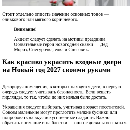
Стоит отдельно описать значение основных тонов —
оливкового или мягкого коричневого.
Внимание!
Акцент следует сделать на мотивы праздника.
Обязательные герои новогодней сказки — Дед
Мороз, Снегурочка, елка и Снеговик.
Как красиво украсить входные двери
на Новый год 2027 своими руками
Декорируя помещения, в которых находятся дети, в первую
очередь следует учитывать безопасность. Если вешать
гирлянды, то так, чтобы до них нельзя было достать.
Украшения следует выбирать, учитывая возраст посетителей.
Совсем маленькие могут проглотить мелкие бусинки или
попробовать на вкус искусственные сладости. Важно
обратить внимание и на блестки — они не должны осыпаться.