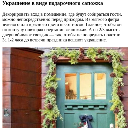
Украшение в виде подарочного сапожка
Декорировать вход в помещение, где будут собираться гости,
можно непосредственно перед приходом. Из мягкого фетра
зеленого или красного цвета шьют носок. Главное, чтобы он
по контуру повторял очертание «сапожка». А на 2/3 высоты
двери вбивают гвоздик — так, чтобы не повредить полотно.
За 1-2 часа до встречи праздника вешают украшение.