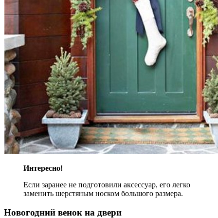
Интересно!
Если заранее не подготовили аксессуар, его легко
заменить шерстяным носком большого размера.
Новогодний венок на двери