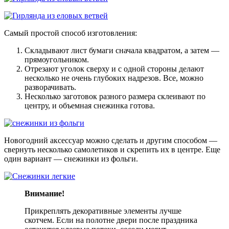
Самый простой способ изготовления:
Складывают лист бумаги сначала квадратом, а затем —
прямоугольником.
Отрезают уголок сверху и с одной стороны делают
несколько не очень глубоких надрезов. Все, можно
разворачивать.
Несколько заготовок разного размера склеивают по
центру, и объемная снежинка готова.
Новогодний аксессуар можно сделать и другим способом —
свернуть несколько самолетиков и скрепить их в центре. Еще
один вариант — снежинки из фольги.
Внимание!
Прикреплять декоративные элементы лучше
скотчем. Если на полотне двери после праздника