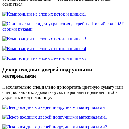
осыпаться.
Декор входных дверей подручными
материалами
Необязательно специально приобретать цветную бумагу или
специально откладывать бусы, шары или гирлянды, чтобы
украсить вход в жилище.