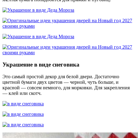
Украшение в виде снеговика
Это самый простой декор для белой двери. Достаточно
цветной бумаги двух цветов — черной, чуть больше, и
красной — совсем немного, для морковки. Для закрепления
— клей или скотч.