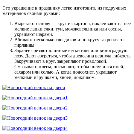
Это украшение к празднику легко изготовить из подручных
материалов своими руками:
Вырезают основу — круг из картона, наклеивают на нее
мелкие лапки елки, туи, можжевельника или сосны,
украшают шарами.
Вбивают несколько гвоздиков и по кругу закрепляют
гирлянды.
Заранее срезают длинные ветки ивы или виноградную
лозу. Дают согреться, чтобы древесина вернула гибкость.
Закручивают в круг, закрепляют проволокой.
Смазывают клеем, посыпают, чтобы получился иней,
сахаром или солью. А когда подсохнет, украшают
мелкими игрушками, хвоей, дождиком.