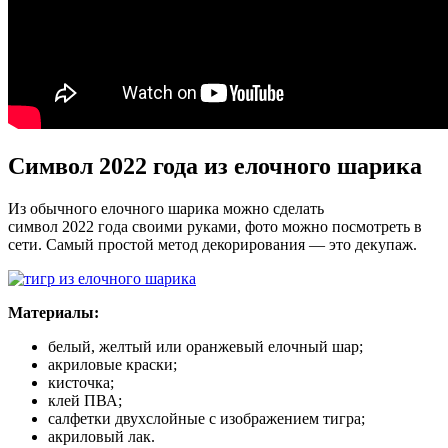
Символ 2022 года из елочного шарика
Из обычного елочного шарика можно сделать
символ 2022 года своими руками, фото можно посмотреть в
сети. Самый простой метод декорирования — это декупаж.
Материалы:
белый, желтый или оранжевый елочный шар;
акриловые краски;
кисточка;
клей ПВА;
салфетки двухслойные с изображением тигра;
акриловый лак.