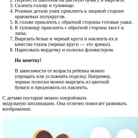
Склеить голову и туловище.
Розовые детали ушек приклеить к лицевой стороне
оранжевых полукругов.
К голове приклеить с обратной стороны готовые ушки.
К туловищу приклеить с обратной стороны хвост и
лапы.
Вырезать белые и черный круги и наклеить их в
качестве глазок (черные круги — это зрачки).
Нарисовать мордочку и полоски фломастером.
На заметку!
В зависимости от возраста ребенка можно
упрощать или усложнять поделку. Например,
черные полоски можно вырезать из цветной
бумаги и предложить их наклеить.
С детьми постарше можно попробовать
модульную аппликацию. Она отлично помогает развивать
воображение.