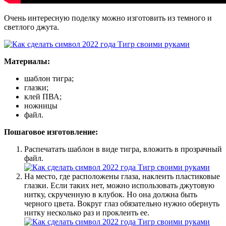
Очень интересную поделку можно изготовить из темного и
светлого джута.
Материалы:
шаблон тигра;
глазки;
клей ПВА;
ножницы
файл.
Пошаговое изготовление:
Распечатать шаблон в виде тигра, вложить в прозрачный
файл.
На место, где расположены глаза, наклеить пластиковые
глазки. Если таких нет, можно использовать джутовую
нитку, скрученную в клубок. Но она должна быть
черного цвета. Вокруг глаз обязательно нужно обернуть
нитку несколько раз и проклеить ее.