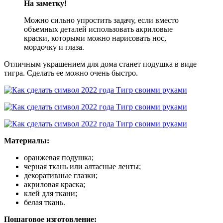
На заметку!
Можно сильно упростить задачу, если вместо
объемных деталей использовать акриловые
краски, которыми можно нарисовать нос,
мордочку и глаза.
Отличным украшением для дома станет подушка в виде
тигра. Сделать ее можно очень быстро.
Материалы:
оранжевая подушка;
черная ткань или алтасные ленты;
декоративные глазки;
акриловая краска;
клей для ткани;
белая ткань.
Пошаговое изготовление: