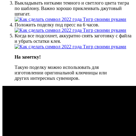
Выкладывать нитками темного и светлого цвета тигра
по шаблону. Важно хорошо приклеивать джутовый
шпагат.
Положить поделку под пресс на 6 часов.
Когда все подсохнет, аккуратно снять заготовку с файла
и убрать остатки клея.
На заметку!
Такую поделку можно использовать для
изготовлении оригинальной ключницы или
других интересных сувениров.