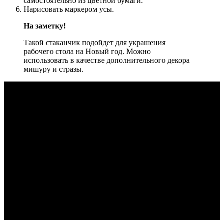
самостоятельно из цветной бумаги.
Нарисовать маркером усы.
На заметку!
Такой стаканчик подойдет для украшения
рабочего стола на Новый год. Можно
использовать в качестве дополнительного декора
мишуру и стразы.