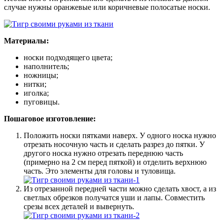
случае нужны оранжевые или коричневые полосатые носки.
Материалы:
носки подходящего цвета;
наполнитель;
ножницы;
нитки;
иголка;
пуговицы.
Пошаговое изготовление:
Положить носки пятками наверх. У одного носка нужно
отрезать носочную часть и сделать разрез до пятки. У
другого носка нужно отрезать переднюю часть
(примерно на 2 см перед пяткой) и отделить верхнюю
часть. Это элементы для головы и туловища.
Из отрезанной передней части можно сделать хвост, а из
светлых обрезков получатся уши и лапы. Совместить
срезы всех деталей и вывернуть.