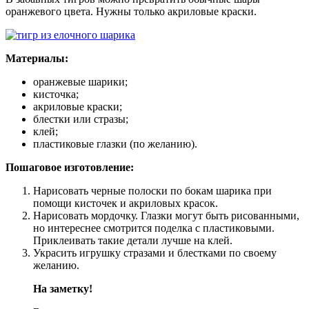
оранжевого цвета. Нужны только акриловые краски.
Материалы:
оранжевые шарики;
кисточка;
акриловые краски;
блестки или стразы;
клей;
пластиковые глазки (по желанию).
Пошаговое изготовление:
Нарисовать черные полоски по бокам шарика при
помощи кисточек и акриловых красок.
Нарисовать мордочку. Глазки могут быть рисованными,
но интереснее смотрится поделка с пластиковыми.
Приклеивать такие детали лучше на клей.
Украсить игрушку стразами и блестками по своему
желанию.
На заметку!