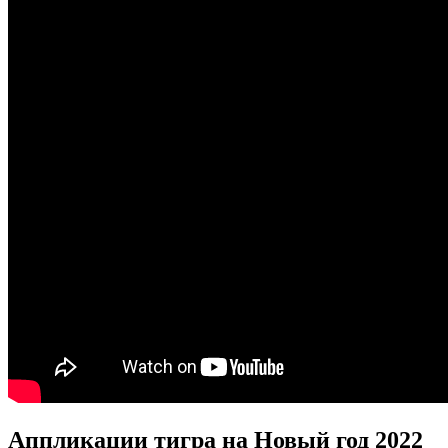
Аппликации тигра на Новый год 2022