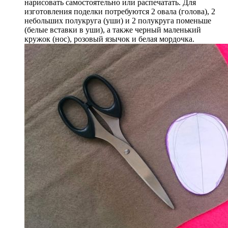
нарисовать самостоятельно или распечатать. Для
изготовления поделки потребуются 2 овала (голова), 2
небольших полукруга (уши) и 2 полукруга поменьше
(белые вставки в уши), а также черный маленький
кружок (нос), розовый язычок и белая мордочка.