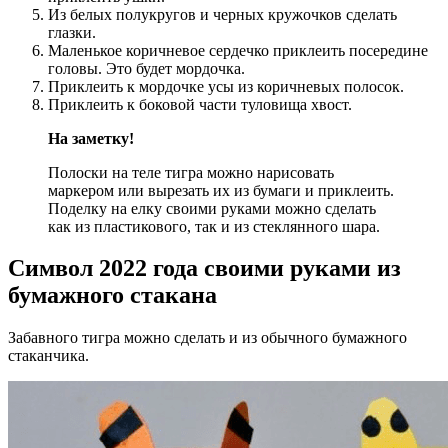
Из белых полукругов и черных кружочков сделать
глазки.
Маленькое коричневое сердечко приклеить посередине
головы. Это будет мордочка.
Приклеить к мордочке усы из коричневых полосок.
Приклеить к боковой части туловища хвост.
На заметку!
Полоски на теле тигра можно нарисовать
маркером или вырезать их из бумаги и приклеить.
Поделку на елку своими руками можно сделать
как из пластикового, так и из стеклянного шара.
Символ 2022 года своими руками из
бумажного стакана
Забавного тигра можно сделать и из обычного бумажного
стаканчика.