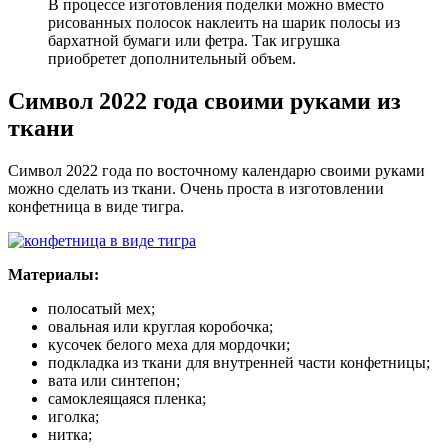
В процессе изготовления поделки можно вместо
рисованных полосок наклеить на шарик полосы из
бархатной бумаги или фетра. Так игрушка
приобретет дополнительный объем.
Символ 2022 года своими руками из
ткани
Символ 2022 года по восточному календарю своими руками
можно сделать из ткани. Очень проста в изготовлении
конфетница в виде тигра.
Материалы:
полосатый мех;
овальная или круглая коробочка;
кусочек белого меха для мордочки;
подкладка из ткани для внутренней части конфетницы;
вата или синтепон;
самоклеящаяся пленка;
иголка;
нитка;