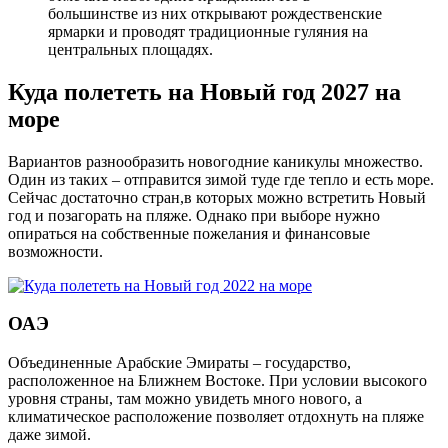
большинстве из них открывают рождественские
ярмарки и проводят традиционные гуляния на
центральных площадях.
Куда полететь на Новый год 2027 на
море
Вариантов разнообразить новогодние каникулы множество.
Один из таких – отправится зимой туде где тепло и есть море.
Сейчас достаточно стран,в которых можно встретить Новый
год и позагорать на пляже. Однако при выборе нужно
опираться на собственные пожелания и финансовые
возможности.
ОАЭ
Объединенные Арабские Эмираты – государство,
расположенное на Ближнем Востоке. При условии высокого
уровня страны, там можно увидеть много нового, а
климатическое расположение позволяет отдохнуть на пляже
даже зимой.