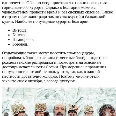
одиночестве. Обычно сюда приезжают с целью посещения
горнолыжного курорта. Однако в Болгарии можно с
удовольствием провести время и без снежных склонов. Также
в страну приезжают ради зимних экскурсий и балканской
кухни. Наиболее популярные курорты Болгарии:
Витоша;
Банско;
Пампорово;
Боровец.
Отдыхающие также могут посетить спа-процедуры,
попробовать болгарские вина и местные блюда, сходить на
рождественские распродажи и посмотреть на основные
достопримечательности Софии. Приморские направления
популярностью зимой не пользуются, так как в данной
местности достаточно холодно. Поэтому многие отели
закрыто еще с октября, а города пустуют.