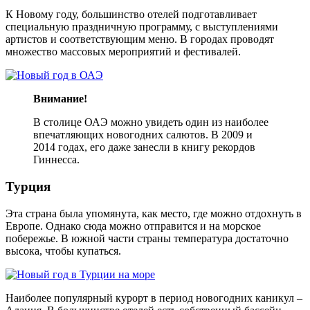
К Новому году, большинство отелей подготавливает
специальную праздничную программу, с выступлениями
артистов и соответствующим меню. В городах проводят
множество массовых мероприятий и фестивалей.
Внимание!
В столице ОАЭ можно увидеть один из наиболее
впечатляющих новогодних салютов. В 2009 и
2014 годах, его даже занесли в книгу рекордов
Гиннесса.
Турция
Эта страна была упомянута, как место, где можно отдохнуть в
Европе. Однако сюда можно отправится и на морское
побережье. В южной части страны температура достаточно
высока, чтобы купаться.
Наиболее популярный курорт в период новогодних каникул –