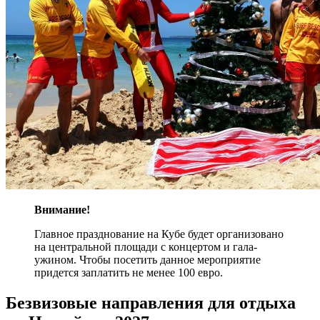
Внимание!
Главное празднование на Кубе будет организовано
на центральной площади с концертом и гала-
ужином. Чтобы посетить данное мероприятие
придется заплатить не менее 100 евро.
Безвизовые направления для отдыха