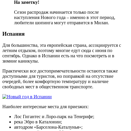
На заметку!
Сезон распродаж начинается только после
наступления Нового года – именно в этот период,
любители шопинга могут отправится в Милан.
Испания
Для большинства, эта европейская страна, ассоциируется с
летним отдыхом, поэтому многие едут сюда с июня по
сентябрь. Однако в Испании есть на что посмотреть и в
зимние каникулы.
Практически все достопримечательности остаются также
доступными для туристов, но поправкой на отсутствие
очередей, более комфортную температуру и наличие
свободных мест в общественном транспорте.
Наиболее интересные места для приезжих:
Лос Гигантес и Лоро-парк на Тенерифе;
река Эбро в Каталонии;
автодром «Барселона-Каталунья»;