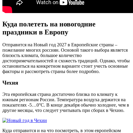
Куда полететь на новогодние
праздники в Европу
Отправится на Новый год 2027 в Европейские страны –
пожелание многих россиян. Основой такого выбора является
близость климата, большое количество
достопримечательностей и схожесть традиций. Однако, чтобы
остановиться на конкретном варианте стоит учесть основные
факторы и рассмотреть страны более подробно.
Чехия
Эта европейская страна достаточно близка по климату к
южным регионам России. Температура воздуха держится на
показателях -5…0°C. В конце декабря обычно холоднее, чем в
другие месяцы, что следует учитывать при сборах в Чехию.
Куда отправится и на что посмотреть, в этом европейском