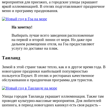
мероприятия для приезжих, а городские улицы украшают
яркой иллюминацией. В отелях подготавливают праздничное
меню и программу празднования.
На заметку!
Выбирать лучше всего заведения расположенные
на первой и второй линии от моря. Но даже при
дальнем размещении отеля, на Гоа предоставляют
услугу по доставке на пляж.
Таиланд
Зимой в этой стране также тепло, как и в другое время года. В
новогодние праздники наибольшей популярностью
пользуется Пхукет. В отелях и ресторанах качественное
обслуживания и праздничная программа для туристов.
Улицы городов Таиланда украшает иллюминация. Также там
проводят культурно-массовые мероприятия. Для любителей
шопинга, в период новогодних каникул есть своя радость –