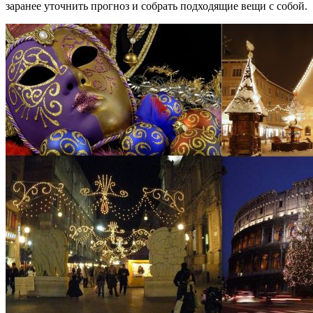
заранее уточнить прогноз и собрать подходящие вещи с собой.