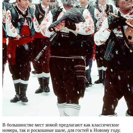
В большинстве мест зимой предлагают как классические
номера, так и роскошные шале, для гостей к Новому году.