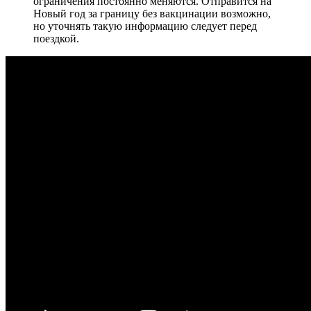
ограничения постоянно меняются. Отправится на
Новый год за границу без вакцинации возможно,
но уточнять такую информацию следует перед
поездкой.