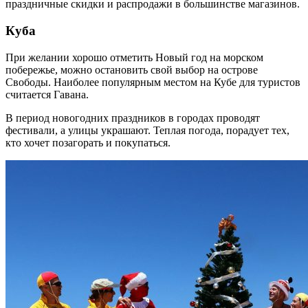
праздничные скидки и распродажи в большинстве магазинов.
Куба
При желании хорошо отметить Новый год на морском
побережье, можно остановить свой выбор на острове
Свободы. Наиболее популярным местом на Кубе для туристов
считается Гавана.
В период новогодних праздников в городах проводят
фестивали, а улицы украшают. Теплая погода, порадует тех,
кто хочет позагорать и покупаться.