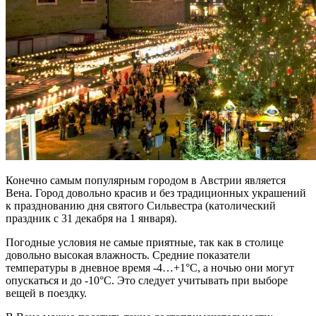
Конечно самым популярным городом в Австрии является
Вена. Город довольно красив и без традиционных украшений
к празднованию дня святого Сильвестра (католический
праздник с 31 декабря на 1 января).
Погодные условия не самые приятные, так как в столице
довольно высокая влажность. Средние показатели
температуры в дневное время -4…+1°C, а ночью они могут
опускаться и до -10°C. Это следует учитывать при выборе
вещей в поездку.